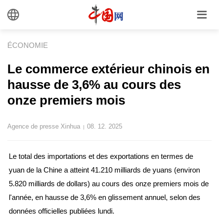
ÉCONOMIE
Le commerce extérieur chinois en
hausse de 3,6% au cours des
onze premiers mois
Agence de presse Xinhua
08. 12. 2025
|
Le total des importations et des exportations en termes de
yuan de la Chine a atteint 41.210 milliards de yuans (environ
5.820 milliards de dollars) au cours des onze premiers mois de
l'année, en hausse de 3,6% en glissement annuel, selon des
données officielles publiées lundi.