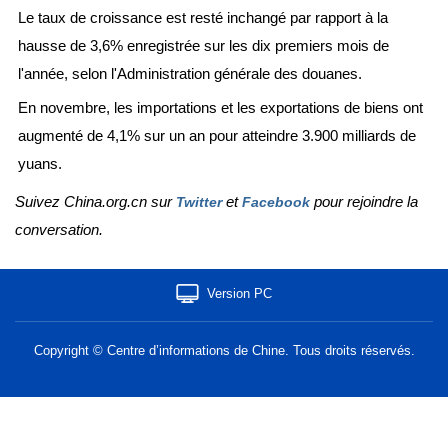
Le taux de croissance est resté inchangé par rapport à la
hausse de 3,6% enregistrée sur les dix premiers mois de
l'année, selon l'Administration générale des douanes.
En novembre, les importations et les exportations de biens ont
augmenté de 4,1% sur un an pour atteindre 3.900 milliards de
yuans.
Suivez China.org.cn sur
et
pour rejoindre la
Twitter
Facebook
conversation.
Version PC
Copyright © Centre d’informations de Chine. Tous droits réservés.