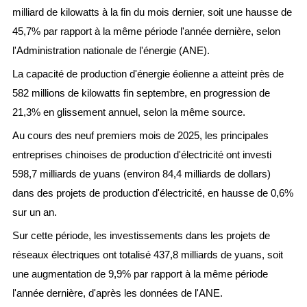
milliard de kilowatts à la fin du mois dernier, soit une hausse de
45,7% par rapport à la même période l'année dernière, selon
l'Administration nationale de l'énergie (ANE).
La capacité de production d'énergie éolienne a atteint près de
582 millions de kilowatts fin septembre, en progression de
21,3% en glissement annuel, selon la même source.
Au cours des neuf premiers mois de 2025, les principales
entreprises chinoises de production d'électricité ont investi
598,7 milliards de yuans (environ 84,4 milliards de dollars)
dans des projets de production d'électricité, en hausse de 0,6%
sur un an.
Sur cette période, les investissements dans les projets de
réseaux électriques ont totalisé 437,8 milliards de yuans, soit
une augmentation de 9,9% par rapport à la même période
l'année dernière, d'après les données de l'ANE.