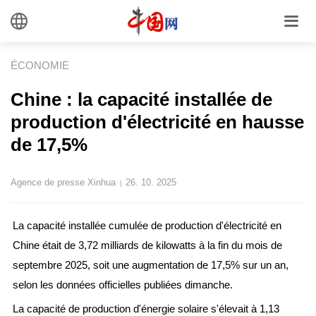
ÉCONOMIE
Chine : la capacité installée de
production d'électricité en hausse
de 17,5%
Agence de presse Xinhua
26. 10. 2025
|
La capacité installée cumulée de production d'électricité en
Chine était de 3,72 milliards de kilowatts à la fin du mois de
septembre 2025, soit une augmentation de 17,5% sur un an,
selon les données officielles publiées dimanche.
La capacité de production d'énergie solaire s'élevait à 1,13