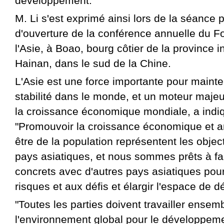
développement.
M. Li s'est exprimé ainsi lors de la séance 
d'ouverture de la conférence annuelle du 
l'Asie, à Boao, bourg côtier de la province i
Hainan, dans le sud de la Chine.
L'Asie est une force importante pour mainteni
stabilité dans le monde, et un moteur maje
la croissance économique mondiale, a indiq
"Promouvoir la croissance économique et am
être de la population représentent les object
pays asiatiques, et nous sommes prêts à fai
concrets avec d'autres pays asiatiques pour
risques et aux défis et élargir l'espace de 
"Toutes les parties doivent travailler ensem
l'environnement global pour le développeme