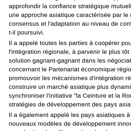
approfondir la confiance stratégique mutuel
une approche asiatique caractérisée par le 
consensus et l'adaptation au niveau de conf
t-il poursuivi.
Il a appelé toutes les parties à coopérer pou
l'intégration régionale, à parvenir le plus tô
solution gagnant-gagnant dans les négociat
concernant le Partenariat économique régio
promouvoir les mécanismes d'intégration ré
construire un marché asiatique plus dynami
synchroniser l'initiative "la Ceinture et la R
stratégies de développement des pays asia
Il a également appelé les pays asiatiques à
nouveaux modèles de développement innova