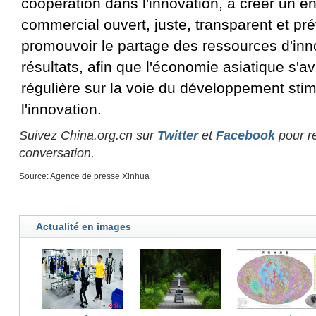
coopération dans l'innovation, à créer un 
commercial ouvert, juste, transparent et prév
promouvoir le partage des ressources d'inn
résultats, afin que l'économie asiatique s'
régulière sur la voie du développement stim
l'innovation.
Suivez China.org.cn sur
Twitter
et
Facebook
pour re
conversation.
Source: Agence de presse Xinhua