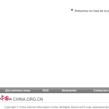
Retournez en haut de la 