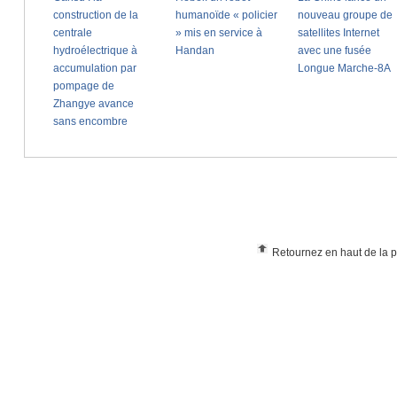
Retournez en haut de la 