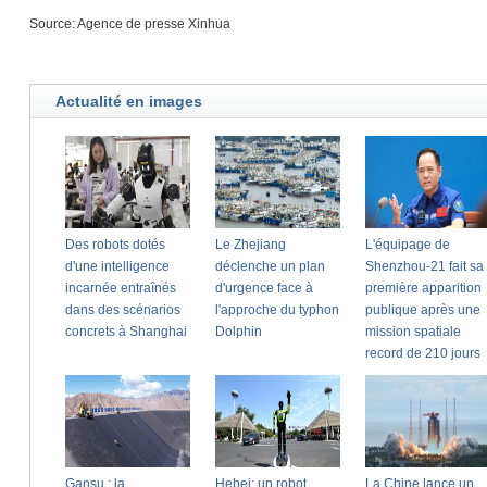
Source: Agence de presse Xinhua