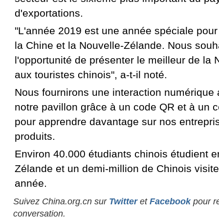
d'exportations.
"L'année 2019 est une année spéciale pour 
la Chine et la Nouvelle-Zélande. Nous souha
l'opportunité de présenter le meilleur de la
aux touristes chinois", a-t-il noté.
Nous fournirons une interaction numérique 
notre pavillon grâce à un code QR et à un
pour apprendre davantage sur nos entrepris
produits.
Environ 40.000 étudiants chinois étudient e
Zélande et un demi-million de Chinois visi
année.
Suivez China.org.cn sur
Twitter
et
Facebook
pour re
conversation.