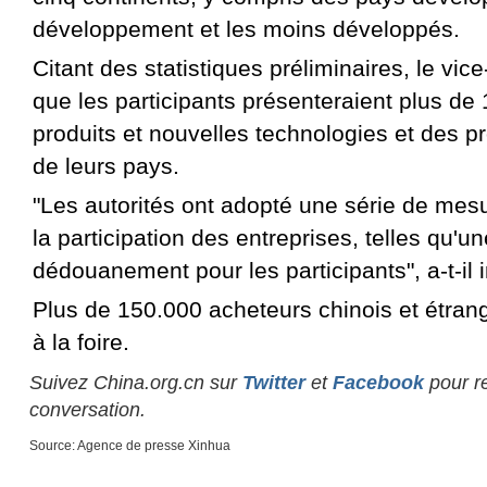
développement et les moins développés.
Citant des statistiques préliminaires, le vic
que les participants présenteraient plus d
produits et nouvelles technologies et des pr
de leurs pays.
"Les autorités ont adopté une série de mesur
la participation des entreprises, telles qu'un
dédouanement pour les participants", a-t-il 
Plus de 150.000 acheteurs chinois et étran
à la foire.
Suivez China.org.cn sur
Twitter
et
Facebook
pour re
conversation.
Source: Agence de presse Xinhua