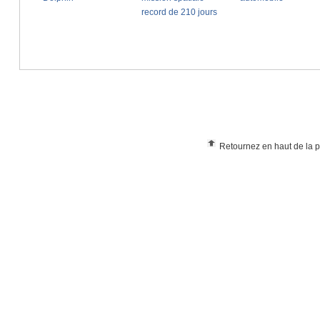
Retournez en haut de la 