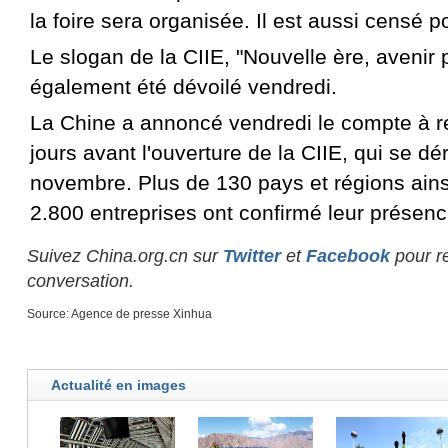
la foire sera organisée. Il est aussi censé p
Le slogan de la CIIE, "Nouvelle ère, avenir 
également été dévoilé vendredi.
La Chine a annoncé vendredi le compte à 
jours avant l'ouverture de la CIIE, qui se d
novembre. Plus de 130 pays et régions ains
2.800 entreprises ont confirmé leur présence
Suivez China.org.cn sur
Twitter
et
Facebook
pour re
conversation.
Source: Agence de presse Xinhua