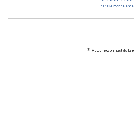
Retournez en haut de la 