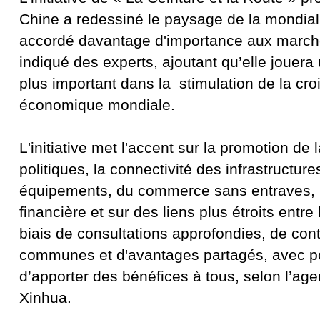
Chine a redessiné le paysage de la mondiali
accordé davantage d'importance aux march
indiqué des experts, ajoutant qu’elle jouera
plus important dans la stimulation de la cr
économique mondiale.
L'initiative met l'accent sur la promotion de
politiques, la connectivité des infrastructure
équipements, du commerce sans entraves, l'
financière et sur des liens plus étroits entre
biais de consultations approfondies, de cont
communes et d'avantages partagés, avec po
d’apporter des bénéfices à tous, selon l’ag
Xinhua.