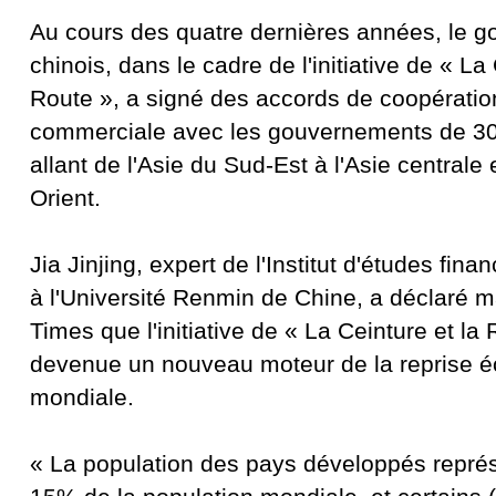
Au cours des quatre dernières années, le 
chinois, dans le cadre de l'initiative de « La 
Route », a signé des accords de coopérati
commerciale avec les gouvernements de 30
allant de l'Asie du Sud-Est à l'Asie centrale
Orient.
Jia Jinjing, expert de l'Institut d'études fi
à l'Université Renmin de Chine, a déclaré m
Times que l'initiative de « La Ceinture et la
devenue un nouveau moteur de la reprise 
mondiale.
« La population des pays développés repré