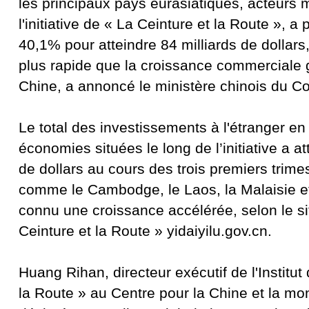
les principaux pays eurasiatiques, acteurs 
l'initiative de « La Ceinture et la Route », a
40,1% pour atteindre 84 milliards de dollar
plus rapide que la croissance commerciale 
Chine, a annoncé le ministère chinois du 
Le total des investissements à l'étranger en
économies situées le long de l’initiative a att
de dollars au cours des trois premiers trime
comme le Cambodge, le Laos, la Malaisie et
connu une croissance accélérée, selon le sit
Ceinture et la Route » yidaiyilu.gov.cn.
Huang Rihan, directeur exécutif de l'Institut
la Route » au Centre pour la Chine et la mon