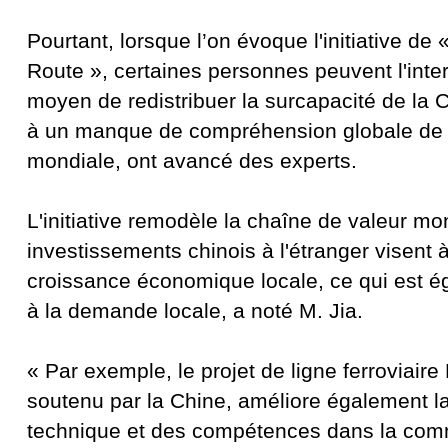
Pourtant, lorsque l’on évoque l'initiative de 
Route », certaines personnes peuvent l'int
moyen de redistribuer la surcapacité de la C
à un manque de compréhension globale de 
mondiale, ont avancé des experts.
L'initiative remodèle la chaîne de valeur mon
investissements chinois à l'étranger visent à
croissance économique locale, ce qui est 
à la demande locale, a noté M. Jia.
« Par exemple, le projet de ligne ferroviai
soutenu par la Chine, améliore également l
technique et des compétences dans la com