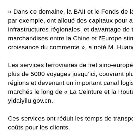
« Dans ce domaine, la BAII et le Fonds de l
par exemple, ont alloué des capitaux pour a
infrastructures régionales, et davantage de 
marchandises entre la Chine et l'Europe sti
croissance du commerce », a noté M. Huan
Les services ferroviaires de fret sino-europ
plus de 5000 voyages jusqu’ici, couvrant pl
régions et devenant un important canal logi
marchés le long de « La Ceinture et la Rout
yidaiyilu.gov.cn.
Ces services ont réduit les temps de transpo
coûts pour les clients.