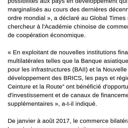
possibilités aux pays en développement qui
marginalisés au cours des dernières décenn
ordre mondial », a déclaré au Global Times
chercheur à l'Académie chinoise de commerc
de coopération économique.
« En exploitant de nouvelles institutions fin
multilatérales telles que la Banque asiatiqu
pour les infrastructures (BAII) et la Nouvel
développement des BRICS, les pays et régio
Ceinture et la Route” ont bénéficié d'opport
d'investissement et de canaux de financem
supplémentaires », a-t-il indiqué.
De janvier à août 2017, le commerce bilatéra