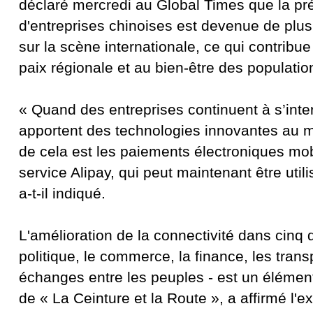
déclaré mercredi au Global Times que la p
d'entreprises chinoises est devenue de plus 
sur la scène internationale, ce qui contribu
paix régionale et au bien-être des populatio
« Quand des entreprises continuent à s’inter
apportent des technologies innovantes au
de cela est les paiements électroniques mo
service Alipay, qui peut maintenant être util
a-t-il indiqué.
L'amélioration de la connectivité dans cinq 
politique, le commerce, la finance, les trans
échanges entre les peuples - est un élément c
de « La Ceinture et la Route », a affirmé l'ex