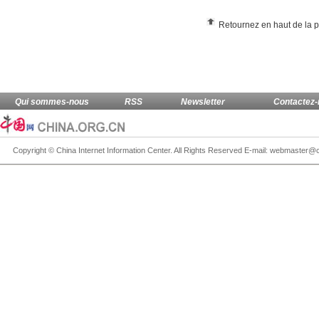
Retournez en haut de la 