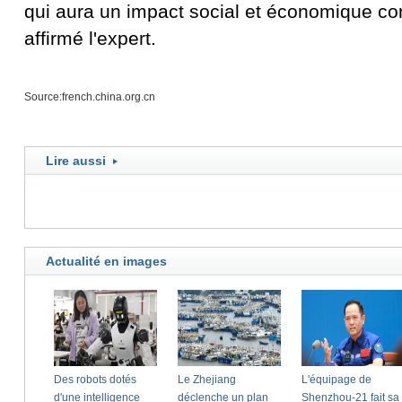
qui aura un impact social et économique co
affirmé l'expert.
Source:french.china.org.cn
Lire aussi