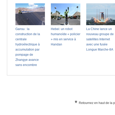
Retournez en haut de la 