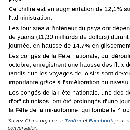
Ce chiffre est en augmentation de 12,1% su
l'administration.
Les touristes à l'intérieur du pays ont dépen
de yuans (11,39 milliards de dollars) durant
journée, en hausse de 14,7% en glissement
Les congés de la Fête nationale, qui déroul
octobre, enregistrent une hausse des flux 
tandis que les voyages de loisirs sont dev
importante grâce à l'amélioration du niveau 
Les congés de la Fête nationale, une des 
d'or" chinoises, ont été prolongés d'une jou
la Fête de la mi-automne, qui tombe le 4 oc
Suivez China.org.cn sur
Twitter
et
Facebook
pour re
conversation.