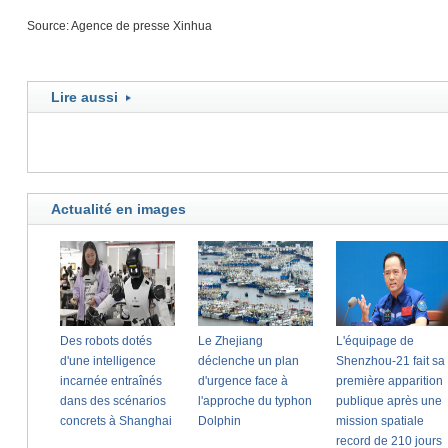
Source: Agence de presse Xinhua
Lire aussi