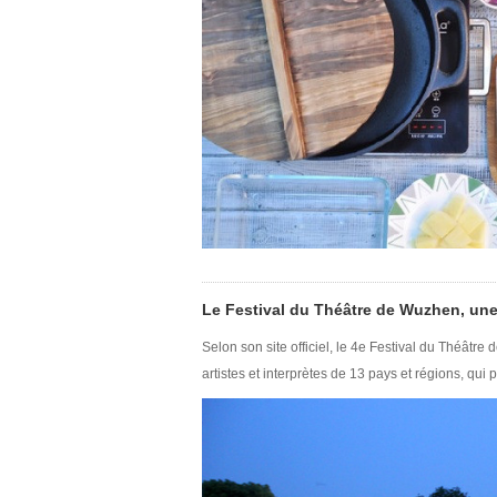
Le Festival du Théâtre de Wuzhen, une no
Selon son site officiel, le 4e Festival du Théâtr
artistes et interprètes de 13 pays et régions, qu