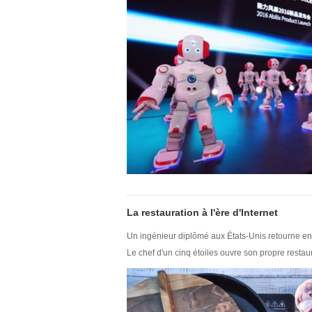
La restauration à l'ère d'Internet
Un ingénieur diplômé aux États-Unis retourne en 
Le chef d'un cinq étoiles ouvre son propre resta