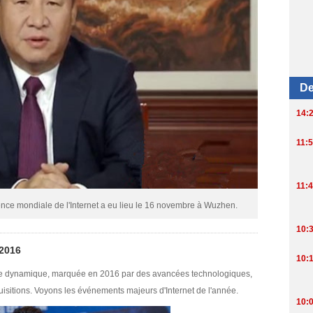
ce mondiale de l'Internet a eu lieu le 16 novembre à Wuzhen.
 2016
nne dynamique, marquée en 2016 par des avancées technologiques,
isitions. Voyons les événements majeurs d'Internet de l'année.