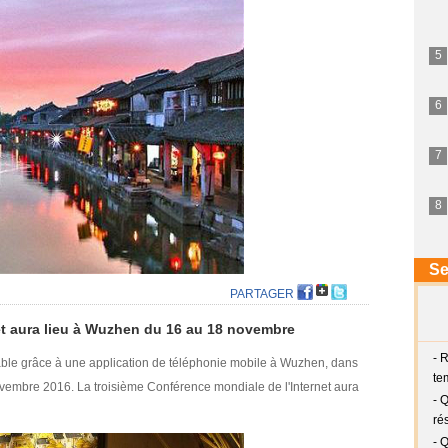
PARTAGER
et aura lieu à Wuzhen du 16 au 18 novembre
table grâce à une application de téléphonie mobile à Wuzhen, dans
novembre 2016. La troisième Conférence mondiale de l'Internet aura