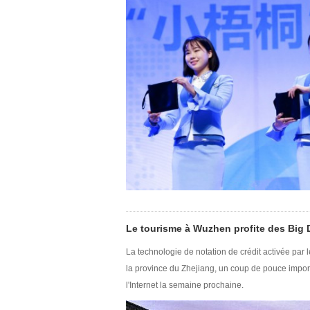
Le tourisme à Wuzhen profite des Big 
La technologie de notation de crédit activée par 
la province du Zhejiang, un coup de pouce impo
l'Internet la semaine prochaine.