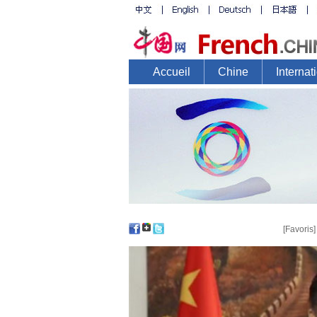
[Favoris]