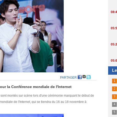
PARTAGER
our la Conférence mondiale de l'Internet
sont montés sur scène lors d'une cérémonie marquant le début de
mondiale de l'Internet, qui se tiendra du 16 au 18 novembre à