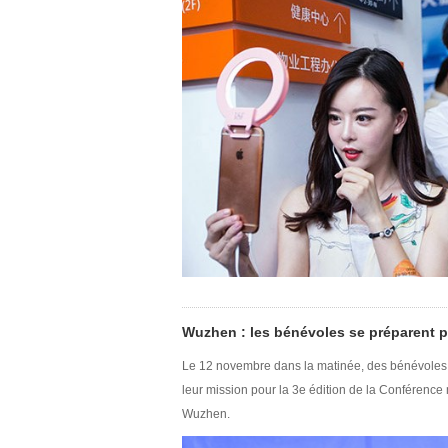
Wuzhen : les bénévoles se préparent p
Le 12 novembre dans la matinée, des bénévoles 
leur mission pour la 3e édition de la Conférence 
Wuzhen.