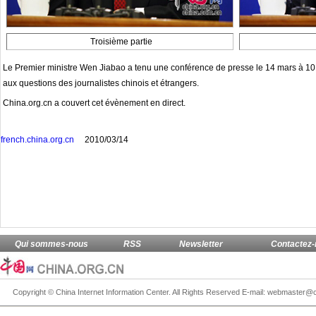
Troisième partie
Le Premier ministre Wen Jiabao a tenu une conférence de presse le 14 mars à 10 h
aux questions des journalistes chinois et étrangers.
China.org.cn a couvert cet évènement en direct.
french.china.org.cn
2010/03/14