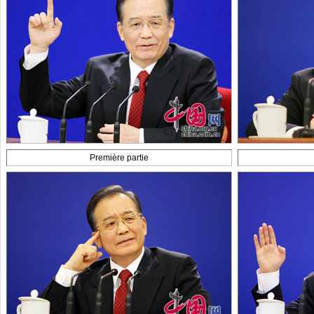
Première partie