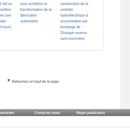
Retournez en haut de la page