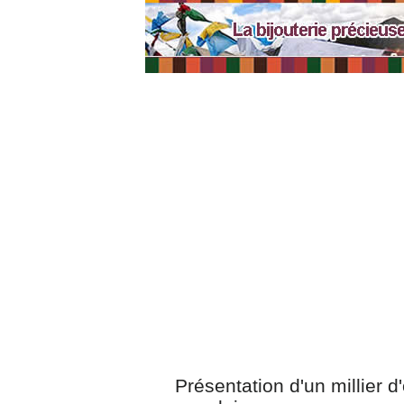
Présentation d'un millier d