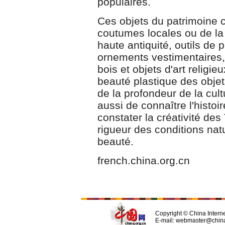
populaires.
Ces objets du patrimoine c
coutumes locales ou de la c
haute antiquité, outils de 
ornements vestimentaires, 
bois et objets d'art religi
beauté plastique des objets
de la profondeur de la cult
aussi de connaître l'histoir
constater la créativité des 
rigueur des conditions natu
beauté.
french.china.org.cn
Copyright © China Interne
E-mail: webmaster@china