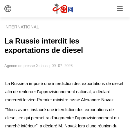
INTERNATIONAL
La Russie interdit les
exportations de diesel
Agence de presse Xinhua
09. 07. 2026
|
La Russie a imposé une interdiction des exportations de diesel
afin de renforcer l'approvisionnement national, a déclaré
mercredi le vice-Premier ministre russe Alexandre Novak.
"Nous avons instauré une interdiction des exportations de
diesel, ce qui permettra d'augmenter l'approvisionnement du
marché intérieur", a déclaré M. Novak lors d'une réunion du