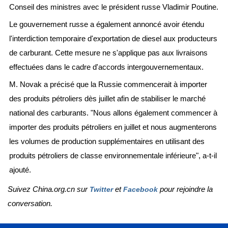
Conseil des ministres avec le président russe Vladimir Poutine.
Le gouvernement russe a également annoncé avoir étendu
l'interdiction temporaire d'exportation de diesel aux producteurs
de carburant. Cette mesure ne s'applique pas aux livraisons
effectuées dans le cadre d'accords intergouvernementaux.
M. Novak a précisé que la Russie commencerait à importer
des produits pétroliers dès juillet afin de stabiliser le marché
national des carburants. "Nous allons également commencer à
importer des produits pétroliers en juillet et nous augmenterons
les volumes de production supplémentaires en utilisant des
produits pétroliers de classe environnementale inférieure", a-t-il
ajouté.
Suivez China.org.cn sur
et
pour rejoindre la
Twitter
Facebook
conversation.