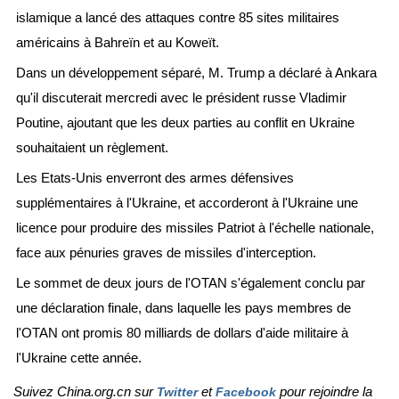
islamique a lancé des attaques contre 85 sites militaires
américains à Bahreïn et au Koweït.
Dans un développement séparé, M. Trump a déclaré à Ankara
qu'il discuterait mercredi avec le président russe Vladimir
Poutine, ajoutant que les deux parties au conflit en Ukraine
souhaitaient un règlement.
Les Etats-Unis enverront des armes défensives
supplémentaires à l'Ukraine, et accorderont à l'Ukraine une
licence pour produire des missiles Patriot à l'échelle nationale,
face aux pénuries graves de missiles d'interception.
Le sommet de deux jours de l'OTAN s'également conclu par
une déclaration finale, dans laquelle les pays membres de
l'OTAN ont promis 80 milliards de dollars d'aide militaire à
l'Ukraine cette année.
Suivez China.org.cn sur
et
pour rejoindre la
Twitter
Facebook