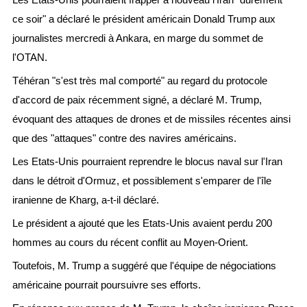
ce soir" a déclaré le président américain Donald Trump aux
journalistes mercredi à Ankara, en marge du sommet de
l'OTAN.
Téhéran "s'est très mal comporté" au regard du protocole
d'accord de paix récemment signé, a déclaré M. Trump,
évoquant des attaques de drones et de missiles récentes ainsi
que des "attaques" contre des navires américains.
Les Etats-Unis pourraient reprendre le blocus naval sur l'Iran
dans le détroit d'Ormuz, et possiblement s'emparer de l'île
iranienne de Kharg, a-t-il déclaré.
Le président a ajouté que les Etats-Unis avaient perdu 200
hommes au cours du récent conflit au Moyen-Orient.
Toutefois, M. Trump a suggéré que l'équipe de négociations
américaine pourrait poursuivre ses efforts.