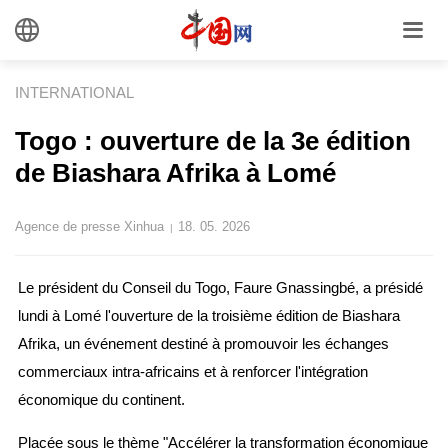
INTERNATIONAL
Togo : ouverture de la 3e édition
de Biashara Afrika à Lomé
Agence de presse Xinhua
18. 05. 2026
|
Le président du Conseil du Togo, Faure Gnassingbé, a présidé
lundi à Lomé l'ouverture de la troisième édition de Biashara
Afrika, un événement destiné à promouvoir les échanges
commerciaux intra-africains et à renforcer l'intégration
économique du continent.
Placée sous le thème "Accélérer la transformation économique