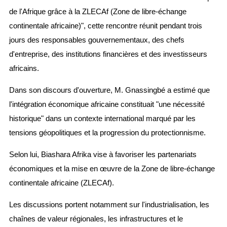
de l'Afrique grâce à la ZLECAf (Zone de libre-échange
continentale africaine)", cette rencontre réunit pendant trois
jours des responsables gouvernementaux, des chefs
d'entreprise, des institutions financières et des investisseurs
africains.
Dans son discours d'ouverture, M. Gnassingbé a estimé que
l'intégration économique africaine constituait "une nécessité
historique" dans un contexte international marqué par les
tensions géopolitiques et la progression du protectionnisme.
Selon lui, Biashara Afrika vise à favoriser les partenariats
économiques et la mise en œuvre de la Zone de libre-échange
continentale africaine (ZLECAf).
Les discussions portent notamment sur l'industrialisation, les
chaînes de valeur régionales, les infrastructures et le