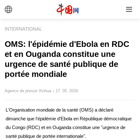
INTERNATIONAL
OMS: l'épidémie d'Ebola en RDC
et en Ouganda constitue une
urgence de santé publique de
portée mondiale
Agence de presse Xinhua
17. 05. 2026
|
L'Organisation mondiale de la santé (OMS) a déclaré
dimanche que l'épidémie d'Ebola en République démocratique
du Congo (RDC) et en Ouganda constitue une "urgence de
santé publique de portée internationale".