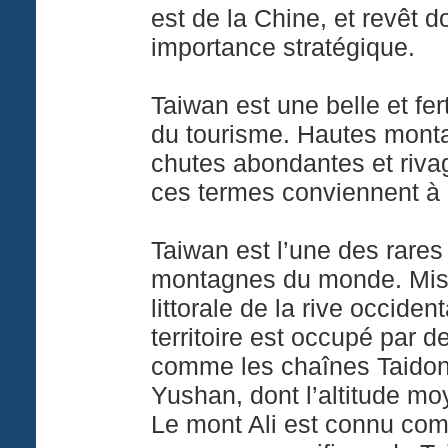
est de la Chine, et revêt 
importance stratégique.
Taiwan est une belle et fert
du tourisme. Hautes monta
chutes abondantes et riva
ces termes conviennent à 
Taiwan est l’une des rares 
montagnes du monde. Mise 
littorale de la rive occident
territoire est occupé par 
comme les chaînes Taidon
Yushan, dont l’altitude m
Le mont Ali est connu co