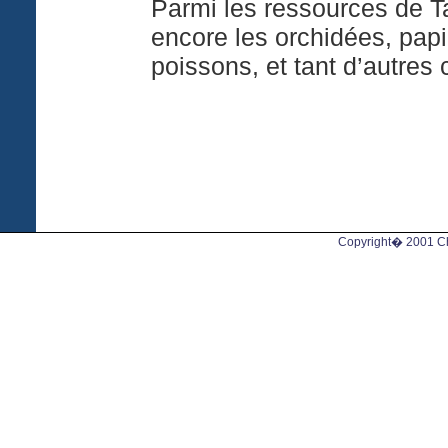
Parmi les ressources de Ta
encore les orchidées, papil
poissons, et tant d’autres
Copyright� 2001 Chi