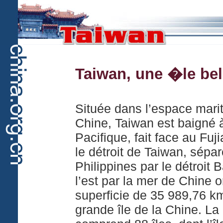
Taiwan, une �le belle
Située dans l’espace marit
Chine, Taiwan est baigné à
Pacifique, fait face au Fuji
le détroit de Taiwan, sépa
Philippines par le détroit 
l’est par la mer de Chine o
superficie de 35 989,76 km
grande île de la Chine. La