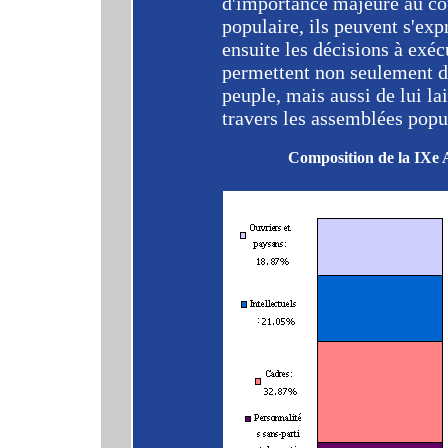
d'importance majeure au cou
populaire, ils peuvent s'ex
ensuite les décisions à exéc
permettent non seulement de
peuple, mais aussi de lui lai
travers les assemblées popu
Composition de la IXe 