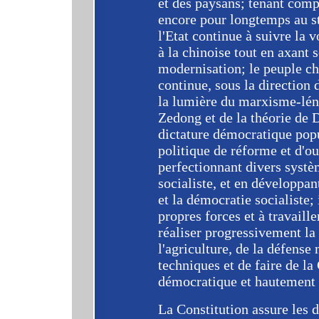
et des paysans; tenant comp
encore pour longtemps au s
l'Etat continue à suivre la 
à la chinoise tout en axant 
modernisation; le peuple chi
continue, sous la direction
la lumière du marxisme-lén
Zedong et de la théorie de D
dictature démocratique popul
politique de réforme et d'ouv
perfectionnant divers systèm
socialiste, et en développa
et la démocratie socialiste;
propres forces et à travaill
réaliser progressivement la 
l'agriculture, de la défense 
techniques et de faire de la
démocratique et hautement c
La Constitution assure les 