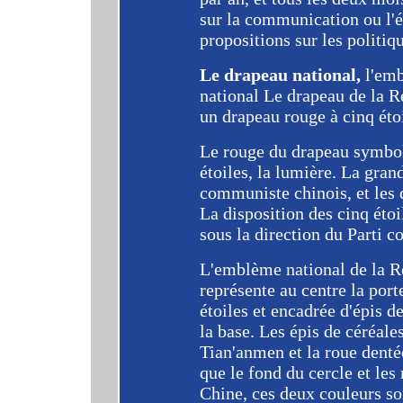
sur la communication ou l'
propositions sur les politiq
Le drapeau national,
l'em
national Le drapeau de la R
un drapeau rouge à cinq étoi
Le rouge du drapeau symboli
étoiles, la lumière. La grand
communiste chinois, et les q
La disposition des cinq éto
sous la direction du Parti 
L'emblème national de la R
représente au centre la por
étoiles et encadrée d'épis d
la base. Les épis de céréales
Tian'anmen et la roue denté
que le fond du cercle et les
Chine, ces deux couleurs so