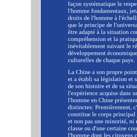
façon systématique le respec
l'homme fondamentaux, jetan
droits de l'homme à l'échel
que le principe de l'univers
être adapté à la situation c
compréhension et la pratiqu
inévitablement suivant le r
développement économique et
culturelles de chaque pays.
La Chine a son propre point
et a établi sa législation et 
de son histoire et de sa situ
l'expérience acquise dans u
l'homme en Chine présentent
distinctes: Premièrement, c'
constitue le corps principal
et non pas une minorité, ni 
classe ou d'une certaine cou
l'homme dont les citoyens 