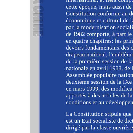
cette époque, mais aussi de 
Constitution conforme au d
économique et culturel de l
par la modernisation sociali
de 1982 comporte, à part le
en quatre chapitres: les prin
devoirs fondamentaux des cit
drapeau national, l'emblème 
de la première session de l
nationale en avril 1988, de 
Assemblée populaire nation
deuxième session de la IXe
en mars 1999, des modificat
apportés à des articles de l
conditions et au développem
La Constitution stipule que
est un Etat socialiste de di
dirigé par la classe ouvrière