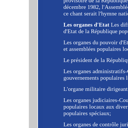
provisoire de la République
décembre 1982, l'Assemblée
ce chant serait l'hymne nati
Les organes d'Etat
Les dif
d'Etat de la République pop
Les organes du pouvoir d'E
et assemblées populaires lo
Le président de la Républiq
Les organes administratifs-C
gouvernements populaires l
L'organe militaire dirigean
Les organes judiciaires-Co
populaires locaux aux diver
populaires spéciaux;
Les organes de contrôle jur