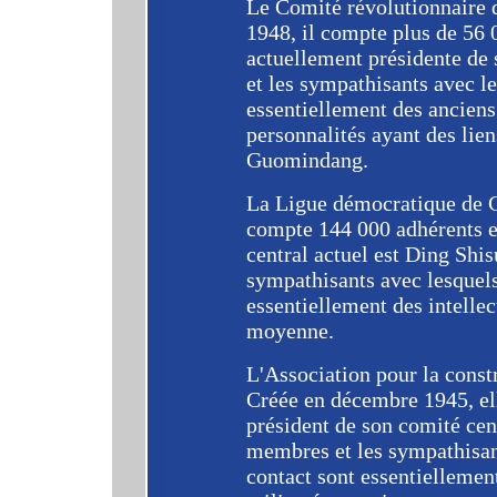
Le Comité révolutionnaire
1948, il compte plus de 56 
actuellement présidente de
et les sympathisants avec le
essentiellement des ancie
personnalités ayant des lien
Guomindang.
La Ligue démocratique de C
compte 144 000 adhérents et
central actuel est Ding Shi
sympathisants avec lesquels 
essentiellement des intellec
moyenne.
L'Association pour la const
Créée en décembre 1945, el
président de son comité cen
membres et les sympathisant
contact sont essentiellement