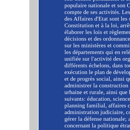
populaire nationale et son 
compte de ses activités. Le
des Affaires d'Etat sont le
Constitution et à la loi, arr
élaborer les lois et règleme
décisions et des ordonnance
sur les ministères et commis
les départements qui en rel
unifiée sur l'activité des o
différents échelons, dans to
exécution le plan de dével
et de progrès social, ainsi q
administrer la construction
urbaine et rurale, ainsi que
suivants: éducation, science
planning familial, affaires c
administration judiciaire, co
gérer la défense nationale; 
concernant la politique étra