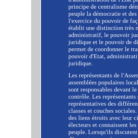
principe de centralisme dém
peuple la démocratie et des d
l'exercice du pouvoir de faç
établit une distinction très 
administratif, le pouvoir ju
juridique et le pouvoir de d
permet de coordonner le tra
pouvoir d'Etat, administratif
juridique.
Les représentants de l'Asse
assemblées populaires local
sont responsables devant le
contrôle. Les représentants
représentatives des différen
classes et couches sociales.
des liens étroits avec leur c
électeurs et connaissent les
peuple. Lorsqu'ils discutent