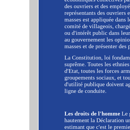
des ouvriers et des employé
représentants des ouvriers 
masses est appliquée dans le
comité de villageois, chargé
ou d'intérêt public dans le
au gouvernement les opinion
masses et de présenter des 
La Constitution, loi fondame
suprême. Toutes les ethnies
d'Etat, toutes les forces arm
groupements sociaux, et tout
d'utilité publique doivent 
ligne de conduite.
Les droits de l'homme
Le 
hautement la Déclaration un
estimant que c'est le premie