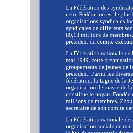
La Fédération des syndicat
cette Fédération est le plus
organisations syndicales loc
syndicales de différents sec
89,13 millions de membres.
président du comité exécuti
La Fédération nationale de
mai 1949, cette organisatio
groupements de jeunes de l
président. Parmi les divers
fédération, la Ligue de la 
organisation de masse de la
constitue le noyau. Fondée 
millions de membres. Zhou 
secrétaire de son comité cen
La Fédération nationale de
organisation sociale de mass