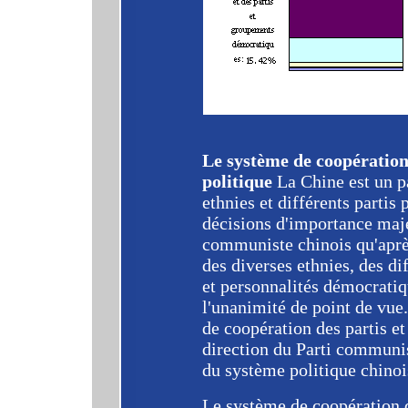
Le système de coopération 
politique
La Chine est un p
ethnies et différents partis 
décisions d'importance maje
communiste chinois qu'aprè
des diverses ethnies, des di
et personnalités démocratiqu
l'unanimité de point de vue.
de coopération des partis et
direction du Parti communis
du système politique chinoi
Le système de coopération d