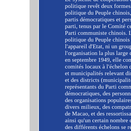
politique revêt deux formes
politique du Peuple chinois,
partis démocratiques et per
parti, tenus par le Comité c
Parti communiste chinois. 
politique du Peuple chinois
l'appareil d'Etat, ni un gro
l'organisation la plus large
en septembre 1949, elle co
comités locaux à l'échelon
et municipalités relevant di
et des districts (municipali
représentants du Parti comm
démocratiques, des personna
des organisations populaire
divers milieux, des compat
de Macao, et des ressortissa
ainsi qu'un certain nombre 
des différents échelons se r