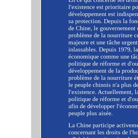
l'existence est prioritaire p
développement est indispens
sa protection. Depuis la fo
de Chine, le gouvernement c
problème de la nourriture 
majeure et une tâche urgente
inlassables. Depuis 1979, la
économique comme une tâch
politique de réforme et d'ou
développement de la producti
problème de la nourriture éta
le peuple chinois n'a plus d
l'existence. Actuellement, 
politique de réforme et d'o
afin de développer l'économ
peuple plus aisée.
La Chine participe activeme
concernant les droits de l'h