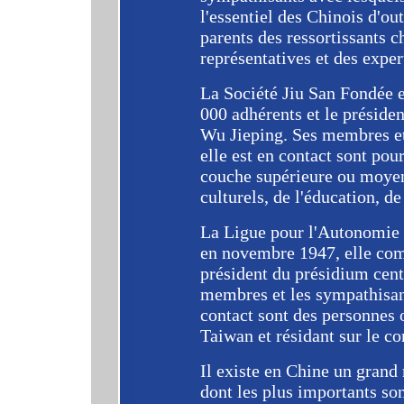
l'essentiel des Chinois d'ou
parents des ressortissants c
représentatives et des exper
La Société Jiu San Fondée 
000 adhérents et le présiden
Wu Jieping. Ses membres et
elle est en contact sont pour
couche supérieure ou moyen
culturels, de l'éducation, de
La Ligue pour l'Autonomie
en novembre 1947, elle com
président du présidium cent
membres et les sympathisant
contact sont des personnes 
Taiwan et résidant sur le co
Il existe en Chine un gran
dont les plus importants son