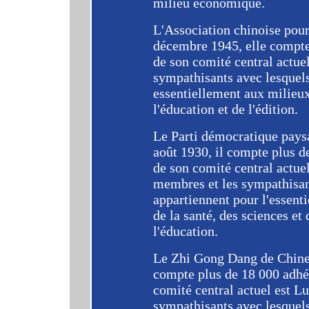
milieu économique.
L'Association chinoise pou
décembre 1945, elle compte 
de son comité central actue
sympathisants avec lesquels
essentiellement aux milieux 
l'éducation et de l'édition.
Le Parti démocratique pays
août 1930, il compte plus d
de son comité central actue
membres et les sympathisant
appartiennent pour l'essent
de la santé, des sciences et 
l'éducation.
Le Zhi Gong Dang de Chine 
compte plus de 18 000 adhér
comité central actuel est L
sympathisants avec lesquels 