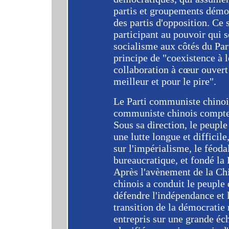
partis et groupements démo
des partis d'opposition. Ce 
participant au pouvoir qui s
socialisme aux côtés du Par
principe de "coexistence à 
collaboration à cœur ouver
meilleur et pour le pire".
Le Parti communiste chinois
communiste chinois compte 
Sous sa direction, le peupl
une lutte longue et difficile
sur l'impérialisme, le féoda
bureaucratique, et fondé la
Après l'avènement de la Ch
chinois a conduit le peuple 
défendre l'indépendance et l
transition de la démocratie 
entrepris sur une grande éche