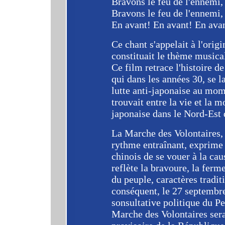
Bravons le feu de l'ennemi,
Bravons le feu de l'ennemi,
En avant! En avant! En ava
Ce chant s'appelait à l'orig
constituait le thème musica
Ce film retrace l'histoire d
qui dans les années 30, se 
lutte anti-japonaise au mom
trouvait entre la vie et la 
japonaise dans le Nord-Est 
La Marche des Volontaires, 
rythme entraînant, exprime 
chinois de se vouer à la cau
reflète la bravoure, la fermet
du peuple, caractères tradit
conséquent, le 27 septembr
sonsultative politique du P
Marche des Volontaires ser