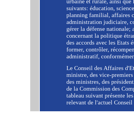
urbaine et rurale, ainsi que
suivants: éducation, science
planning familial, affaires c
administration judiciaire, co
gérer la défense nationale; 
concernant la politique étra
des accords avec les Etats 
former, contrôler, récompen
administratif, conformément
Le Conseil des Affaires d'E
ministre, des vice-premiers 
des ministres, des présiden
de la Commission des Compt
tableau suivant présente le
relevant de l'actuel Conseil 