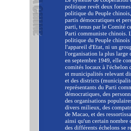
politique revêt deux formes
politique du Peuple chinois,
partis démocratiques et per
parti, tenus par le Comité c
Parti communiste chinois. 
politique du Peuple chinois
l'appareil d'Etat, ni un gro
l'organisation la plus large
en septembre 1949, elle co
comités locaux à l'échelon
et municipalités relevant di
et des districts (municipali
représentants du Parti comm
démocratiques, des personna
des organisations populaire
divers milieux, des compat
de Macao, et des ressortissa
ainsi qu'un certain nombre 
des différents échelons se r