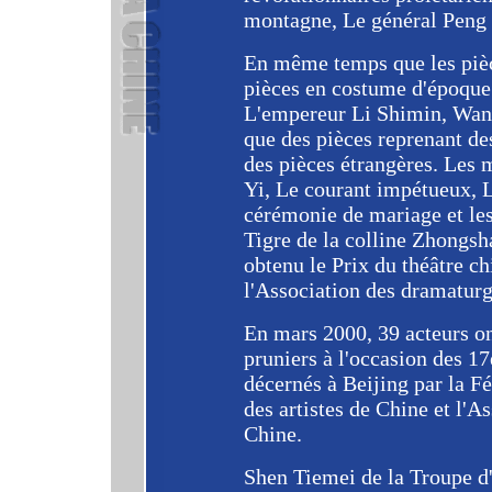
montagne, Le général Peng 
En même temps que les pièce
pièces en costume d'époque 
L'empereur Li Shimin, Wan
que des pièces reprenant d
des pièces étrangères. Les 
Yi, Le courant impétueux, 
cérémonie de mariage et les
Tigre de la colline Zhongsh
obtenu le Prix du théâtre ch
l'Association des dramaturg
En mars 2000, 39 acteurs on
pruniers à l'occasion des 17
décernés à Beijing par la F
des artistes de Chine et l'
Chine.
Shen Tiemei de la Troupe d