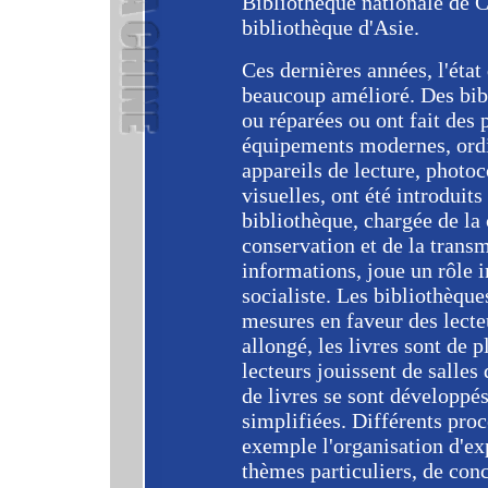
Bibliothèque nationale de C
bibliothèque d'Asie.
Ces dernières années, l'état
beaucoup amélioré. Des bibl
ou réparées ou ont fait des
équipements modernes, ordi
appareils de lecture, photoc
visuelles, ont été introduit
bibliothèque, chargée de la 
conservation et de la trans
informations, joue un rôle i
socialiste. Les bibliothèque
mesures en faveur des lecte
allongé, les livres sont de p
lecteurs jouissent de salles 
de livres se sont développés
simplifiées. Différents pr
exemple l'organisation d'ex
thèmes particuliers, de conc