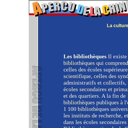
La culture 
Les bibliothèques
Il exist
bibliothèques qui comprend 
celles des écoles supérieure
scientifique, celles des syn
administratifs et collectifs,
écoles secondaires et primai
et des quartiers. A la fin de
bibliothèques publiques à l'
1 100 bibliothèques univers
les instituts de recherche, 
dans les écoles secondaires 