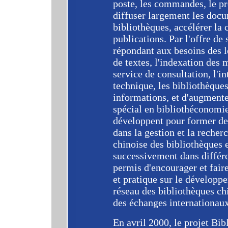
poste, les commandes, le prê
diffuser largement les doc
bibliothèques, accélérer la c
publications. Par l'offre d
répondant aux besoins des le
de textes, l'indexation des 
service de consultation, l'i
technique, les bibliothèques
informations, et d'augmente
spécial en bibliothéconomie
développent pour former de
dans la gestion et la recher
chinoise des bibliothèques 
successivement dans différe
permis d'encourager et fair
et pratique sur le développ
réseau des bibliothèques ch
des échanges internationaux
En avril 2000, le projet Bi