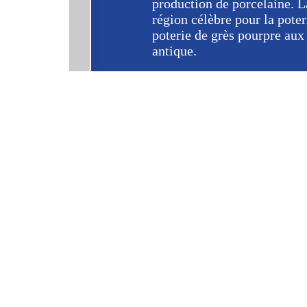
production de porcelaine. L
région célèbre pour la poter
poterie de grès pourpre aux
antique.