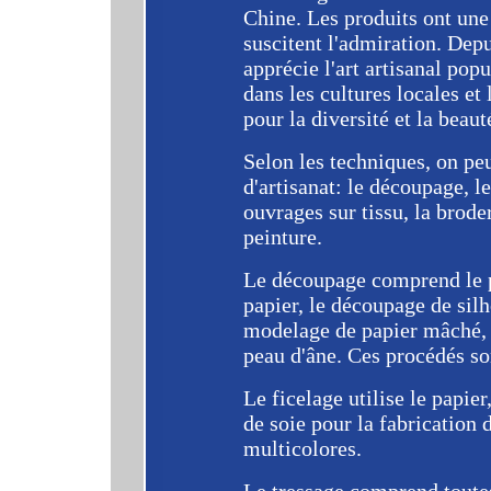
Chine. Les produits ont une
suscitent l'admiration. Depu
apprécie l'art artisanal pop
dans les cultures locales et 
pour la diversité et la beau
Selon les techniques, on peu
d'artisanat: le découpage, le
ouvrages sur tissu, la broder
peinture.
Le découpage comprend le p
papier, le découpage de silho
modelage de papier mâché, 
peau d'âne. Ces procédés so
Le ficelage utilise le papier,
de soie pour la fabrication 
multicolores.