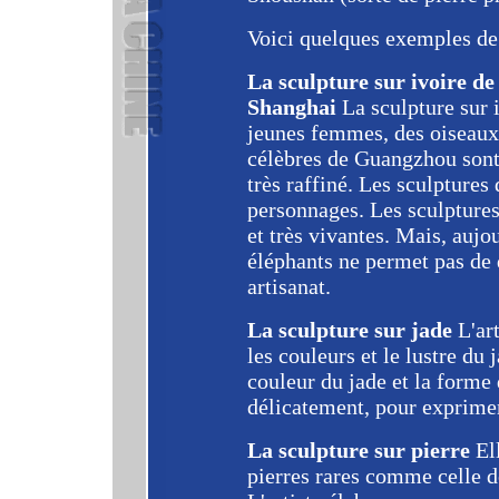
Voici quelques exemples de 
La sculpture sur ivoire de
Shanghai
La sculpture sur 
jeunes femmes, des oiseaux 
célèbres de Guangzhou sont 
très raffiné. Les sculptures
personnages. Les sculptures
et très vivantes. Mais, aujo
éléphants ne permet pas de
artisanat.
La sculpture sur jade
L'art
les couleurs et le lustre du 
couleur du jade et la forme 
délicatement, pour exprimer
La sculpture sur pierre
Ell
pierres rares comme celle 