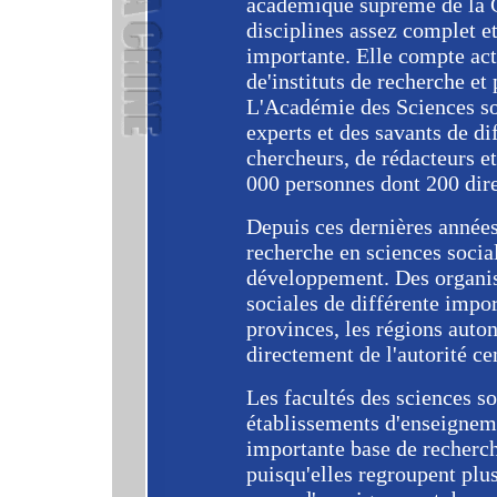
académique suprême de la C
disciplines assez complet e
importante. Elle compte act
de'instituts de recherche et
L'Académie des Sciences so
experts et des savants de d
chercheurs, de rédacteurs et
000 personnes dont 200 dire
Depuis ces dernières années
recherche en sciences socia
développement. Des organis
sociales de différente impor
provinces, les régions auto
directement de l'autorité ce
Les facultés des sciences s
établissements d'enseignem
importante base de recherch
puisqu'elles regroupent plus