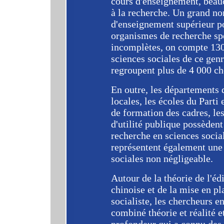
cours d'enseignement, beau
à la recherche. Un grand n
d'enseignement supérieur po
organismes de recherche spé
incomplètes, on compte 130 
sciences sociales de ce genr
regroupent plus de 4 000 ch
En outre, les départements 
locales, les écoles du Parti 
de formation des cadres, les
d'utilité publique possèdent
recherche en sciences social
représentent également une 
sociales non négligeable.
Autour de la théorie de l'éd
chinoise et de la mise en p
socialiste, les chercheurs e
combiné théorie et réalité e