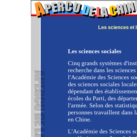
Les sciences et 
Les sciences sociales
Cinq grands systèmes d'inst
recherche dans les sciences
l'Académie des Sciences so
des sciences sociales local
dépendant des établissemen
écoles du Parti, des dépar
l'armée. Selon des statisti
personnes travaillent dans l
en Chine.
L'Académie des Sciences so