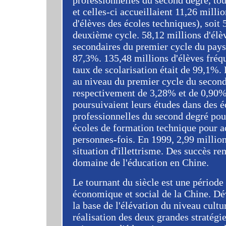
professionnelles du second degré, tou
et celles-ci accueillaient 11,26 milli
d'élèves des écoles techniques), soit
deuxième cycle. 58,12 millions d'élèv
secondaires du premier cycle du pays, 
87,3%. 135,48 millions d'élèves fréqu
taux de scolarisation était de 99,1%. 
au niveau du premier cycle du seconda
respectivement de 3,28% et de 0,90%.
poursuivaient leurs études dans des é
professionnelles du second degré pou
écoles de formation technique pour ad
personnes-fois. En 1999, 2,99 million
situation d'illettrisme. Des succès r
domaine de l'éducation en Chine.
Le tournant du siècle est une périod
économique et social de la Chine. Dév
la base de l'élévation du niveau cultur
réalisation des deux grandes stratégie