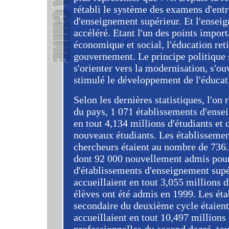
rétabli le système des examens d'ent
d'enseignement supérieur. Et l'ense
accéléré. Etant l'un des points impo
économique et social, l'éducation reti
gouvernement. Le principe politique s
s'orienter vers la modernisation, s'ou
stimulé le développement de l'éducat
Selon les dernières statistiques, l'on
du pays, 1 071 établissements d'ense
en tout 4,134 millions d'étudiants et
nouveaux étudiants. Les établissemen
chercheurs étaient au nombre de 736.
dont 92 000 nouvellement admis pour
d'établissements d'enseignement supér
accueillaient en tout 3,055 millions 
élèves ont été admis en 1999. Les ét
secondaire du deuxième cycle étaien
accueillaient en tout 10,497 millions