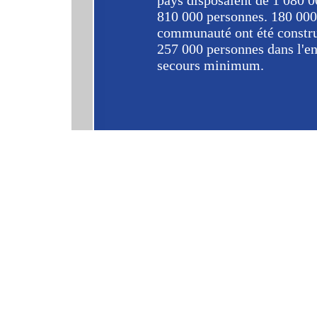
pays disposaient de 1 080 00
810 000 personnes. 180 000 
communauté ont été construit
257 000 personnes dans l'e
secours minimum.