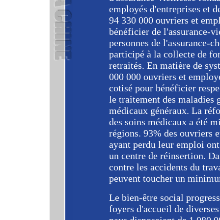
employés d'entreprises et de
94 330 000 ouvriers et empl
bénéficier de l'assurance-v
personnes de l'assurance-ch
participé à la collecte de f
retraités. En matière de sy
000 000 ouvriers et employés
cotisé pour bénéficier resp
le traitement des maladies g
médicaux généraux. La réfo
des soins médicaux a été mi
régions. 93% des ouvriers e
ayant perdu leur emploi ont
un centre de réinsertion. D
contre les accidents du trav
peuvent toucher un minimu
Le bien-être social progress
foyers d'accueil de diverse