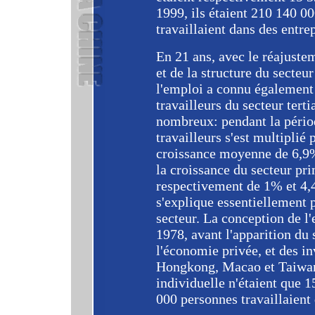
1999, ils étaient 210 140 0
travaillaient dans des entre
En 21 ans, avec le réajuste
et de la structure du secteur
l'emploi a connu également
travailleurs du secteur terti
nombreux: pendant la pério
travailleurs s'est multiplié 
croissance moyenne de 6,9% 
la croissance du secteur pri
respectivement de 1% et 4,
s'explique essentiellement 
secteur. La conception de l
1978, avant l'apparition du 
l'économie privée, et des i
Hongkong, Macao et Taiwan,
individuelle n'étaient que 1
000 personnes travaillaient