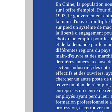
En Chine, la population no
sur l'offre d'emploi. Pour d
1993, le gouvernement chin
la main-d'œuvre, multiplié l
sur pied un système de macr
la liberté d'engagement pour
choix d'un emploi pour les i
et de la demande par le mar
différentes régions du pays
main-d'œuvre et des marché
dernières années, à cause d
secteur industriel, des entr
effectifs et des ouvriers, a
chercher un autre poste de 
œuvre un plan de réemploi, 
entreprises un centre de ré
employés ayant perdu leur 
formation professionnelle a
profession, et retrouver un 