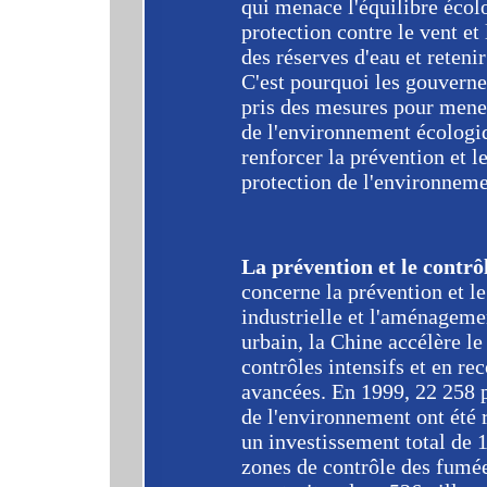
qui menace l'équilibre écolo
protection contre le vent et 
des réserves d'eau et retenir
C'est pourquoi les gouvern
pris des mesures pour mener
de l'environnement écologiq
renforcer la prévention et le
protection de l'environneme
La prévention et le contrô
concerne la prévention et le
industrielle et l'aménageme
urbain, la Chine accélère l
contrôles intensifs et en re
avancées. En 1999, 22 258 pr
de l'environnement ont été r
un investissement total de 
zones de contrôle des fumée