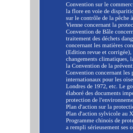
Convention sur le commerce 
la flore en voie de disparit
sur le contrôle de la pêche 
Vienne concernant la protec
Convention de Bâle concernan
traitement des déchets dan
concernant les matières co
(Edition revue et corrigée),
changements climatiques, la
la Convention de la préventi
Convention concernant les 
internationaux pour les ois
Londres de 1972, etc. Le go
élaboré des documents impo
protection de l'environneme
Plan d'action sur la protect
Plan d'action sylvicole au X
Programme chinois de prote
a rempli sérieusement ses o