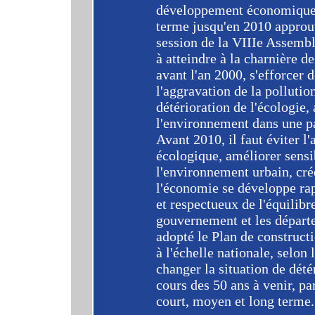
développement économique 
terme jusqu'en 2010 approu
session de la VIIIe Assemblé
à atteindre à la charnière de
avant l'an 2000, s'efforcer d
l'aggravation de la pollutio
détérioration de l'écologie,
l'environnement dans une par
Avant 2010, il faut éviter l
écologique, améliorer sensi
l'environnement urbain, crée
l'économie se développe r
et respectueux de l'équilibr
gouvernement et les départe
adopté le Plan de construct
à l'échelle nationale, selon 
changer la situation de dét
cours des 50 ans à venir, pa
court, moyen et long terme.