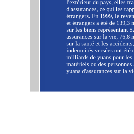
l'extérieur du pays, elles tr
d'assurances, ce qui les ra
étrangers. En 1999, le reven
et étrangers a été de 139,3 
sur les biens représentant 5
assurances sur la vie, 76,8 
sur la santé et les accident
indemnités versées ont été 
milliards de yuans pour le
matériels ou des personnes à
yuans d'assurances sur la vi