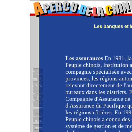
Les banques et 
Les assurances
En 1981, l
Peuple chinois, institution 
compagnie spécialisée avec 
provinces, les régions auto
relevant directement de l'au
bureaux dans les districts. 
Compagnie d'Assurance de 
d'Assurance du Pacifique qu
les régions côtières. En 19
Peuple chinois a connu des
système de gestion et de mo