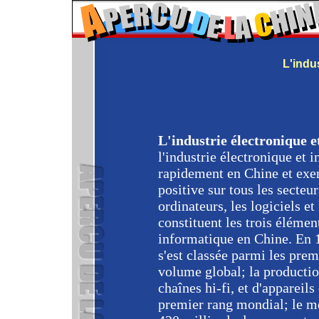
L'indu
L'industrie électronique 
l'industrie électronique et 
rapidement en Chine et exer
positive sur tous les secteu
ordinateurs, les logiciels 
constituent les trois élémen
informatique en Chine. En 1
s'est classée parmi les pre
volume global; la productio
chaînes hi-fi, et d'appareil
premier rang mondial; le mo