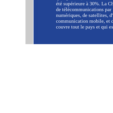
été supérieure à 30%. La Ch
de télécommunications par 
numériques, de satellites,
communication mobile, et 
couvre tout le pays et qui e