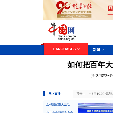
LANGUAGES
新闻
如何把百年大
[
全党同志务必
29日10:00 国务院台湾事务办公室7月29日举行新闻发布会
网上直播
6日10:00
党和国家重大活动
中共中央新闻发布会