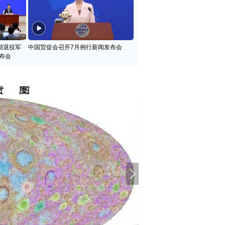
期退役军
中国贸促会召开7月例行新闻发布会
布会