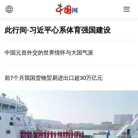
此行间·习近平心系体育强国建设
中国元首外交的世界情怀与大国气派
前7个月我国货物贸易进出口超30万亿元