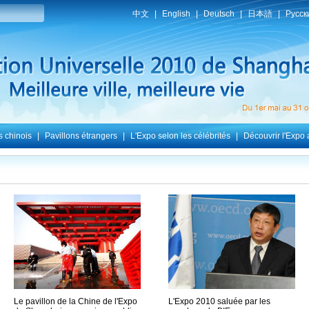
Le pavillon de la Chine de l'Expo
L'Expo 2010 saluée par les