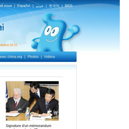
Signature d'un mémorandum