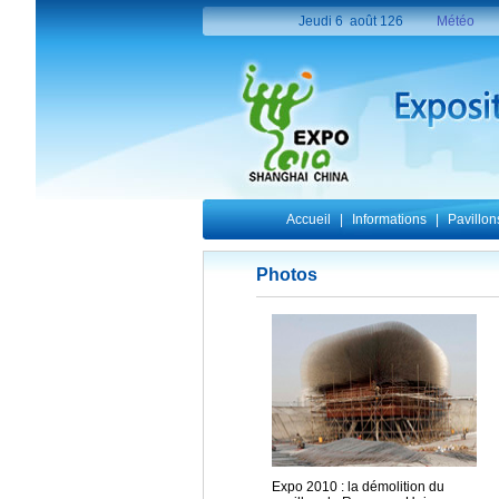
Photos
Expo 2010 : la démolition du