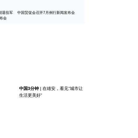
期退役军
中国贸促会召开7月例行新闻发布会
布会