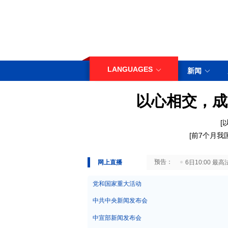
LANGUAGES
新闻
以心相交，成
[
[
前7个月我
29日10:00 国务院台湾事务办公室7月29日举行新闻发布会
网上直播
6日10:00
党和国家重大活动
中共中央新闻发布会