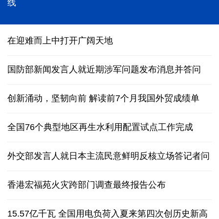
能监测、慧预警、快处置，“智慧大脑”守护城市生命
线
在迎难而上中打开广阔天地
国防部新闻发言人就近期涉军问题发布消息并答问
创新涌动，坚韧向前 解读前7个月我国外贸成绩单
全国76个典型地区再生水利用配置试点工作完成