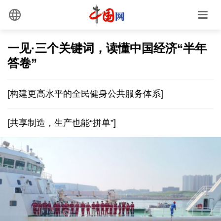
一见·三个关键词，读懂中国经济“半年
答卷”
[构建更高水平的全民健身公共服务体系]
[共享制造，生产也能“拼单”]