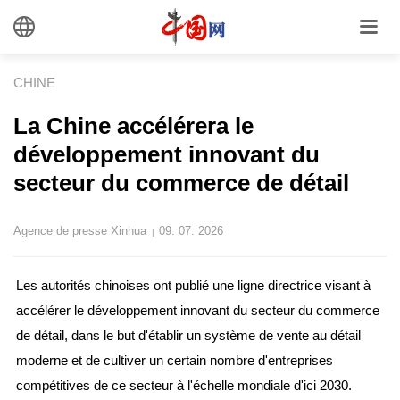
CHINE
La Chine accélérera le
développement innovant du
secteur du commerce de détail
Agence de presse Xinhua
09. 07. 2026
|
Les autorités chinoises ont publié une ligne directrice visant à
accélérer le développement innovant du secteur du commerce
de détail, dans le but d'établir un système de vente au détail
moderne et de cultiver un certain nombre d'entreprises
compétitives de ce secteur à l'échelle mondiale d'ici 2030.