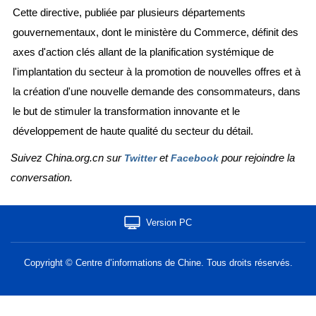
Cette directive, publiée par plusieurs départements
gouvernementaux, dont le ministère du Commerce, définit des
axes d'action clés allant de la planification systémique de
l'implantation du secteur à la promotion de nouvelles offres et à
la création d'une nouvelle demande des consommateurs, dans
le but de stimuler la transformation innovante et le
développement de haute qualité du secteur du détail.
Suivez China.org.cn sur
et
pour rejoindre la
Twitter
Facebook
conversation.
Version PC
Copyright © Centre d’informations de Chine. Tous droits réservés.