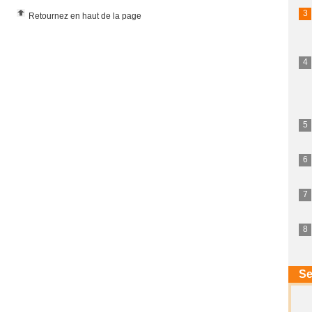
Retournez en haut de la page