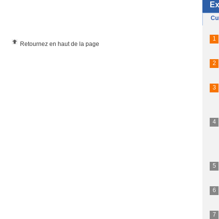
Retournez en haut de la page