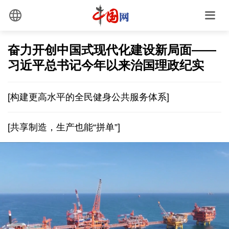
奋力开创中国式现代化建设新局面——
习近平总书记今年以来治国理政纪实
[构建更高水平的全民健身公共服务体系]
[共享制造，生产也能“拼单”]