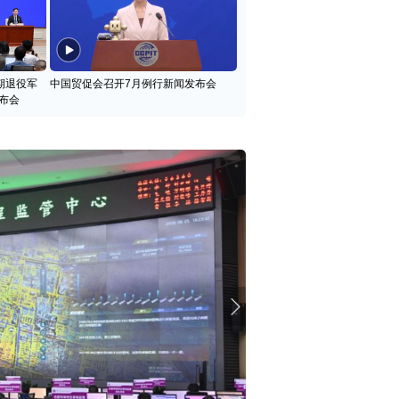
期退役军
中国贸促会召开7月例行新闻发布会
布会