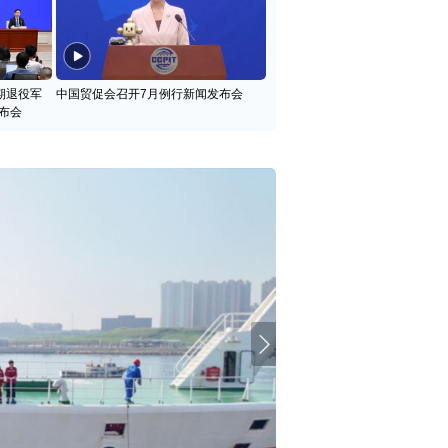
期退役军
中国贸促会召开7月例行新闻发布会
布会