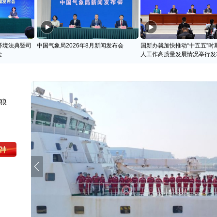
环境法典暨司
中国气象局2026年8月新闻发布会
国新办就加快推动“十五五”时
会
人工作高质量发展情况举行发
天狼