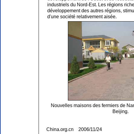
industriels du Nord-Est. Les régions riche
développement des autres régions, stimula
d'une société relativement aisée.
Nouvelles maisons des fermiers de Na
Beijing.
China.org.cn 2006/11/24