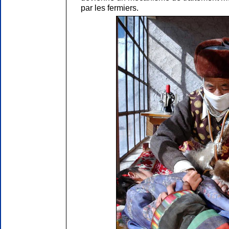
par les fermiers.