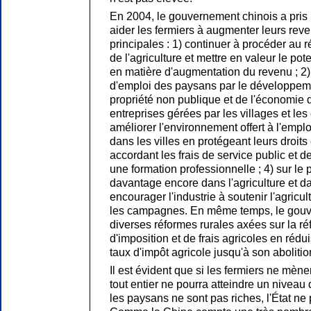
En 2004, le gouvernement chinois a pri
aider les fermiers à augmenter leurs reve
principales : 1) continuer à procéder au r
de l'agriculture et mettre en valeur le pot
en matière d'augmentation du revenu ; 2
d'emploi des paysans par le développem
propriété non publique et de l'économie d
entreprises gérées par les villages et les 
améliorer l'environnement offert à l'emplo
dans les villes en protégeant leurs droits 
accordant les frais de service public et d
une formation professionnelle ; 4) sur le p
davantage encore dans l'agriculture et d
encourager l'industrie à soutenir l'agricult
les campagnes. En même temps, le gouv
diverses réformes rurales axées sur la r
d'imposition et de frais agricoles en réd
taux d'impôt agricole jusqu'à son abolitio
Il est évident que si les fermiers ne mène
tout entier ne pourra atteindre un niveau d
les paysans ne sont pas riches, l'État ne