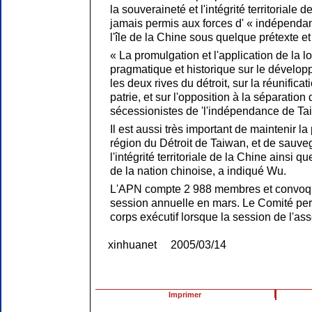
la souveraineté et l'intégrité territoriale d
jamais permis aux forces d' « indépenda
l'île de la Chine sous quelque prétexte e
« La promulgation et l'application de la l
pragmatique et historique sur le dévelop
les deux rives du détroit, sur la réunifica
patrie, et sur l'opposition à la séparation d
sécessionistes de 'l'indépendance de Tai
Il est aussi très important de maintenir la 
région du Détroit de Taiwan, et de sauve
l'intégrité territoriale de la Chine ainsi 
de la nation chinoise, a indiqué Wu.
L'APN compte 2 988 membres et convoq
session annuelle en mars. Le Comité pe
corps exécutif lorsque la session de l'a
xinhuanet 2005/03/14
Imprimer