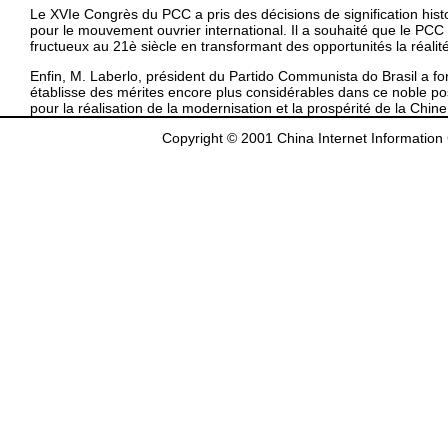
Le XVIe Congrès du PCC a pris des décisions de signification hist
pour le mouvement ouvrier international. Il a souhaité que le PC
fructueux au 21è siècle en transformant des opportunités la réalit
Enfin, M. Laberlo, président du Partido Communista do Brasil a f
établisse des mérites encore plus considérables dans ce noble pos
pour la réalisation de la modernisation et la prospérité de la Chine
Copyright © 2001 China Internet Information 